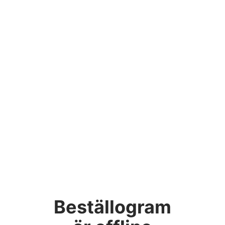
Beställogram