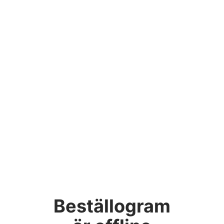
Beställogram