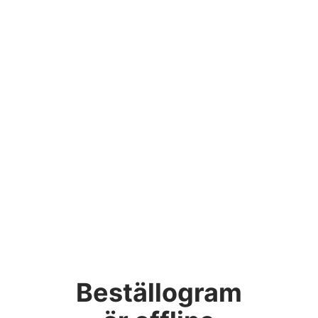
Beställogram